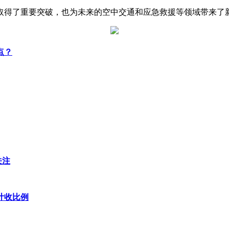
取得了重要突破，也为未来的空中交通和应急救援等领域带来了
点？
关注
计收比例