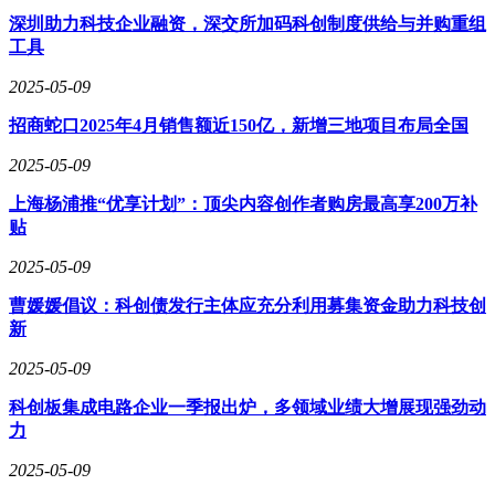
深圳助力科技企业融资，深交所加码科创制度供给与并购重组
工具
2025-05-09
招商蛇口2025年4月销售额近150亿，新增三地项目布局全国
2025-05-09
上海杨浦推“优享计划”：顶尖内容创作者购房最高享200万补
贴
2025-05-09
曹媛媛倡议：科创债发行主体应充分利用募集资金助力科技创
新
2025-05-09
科创板集成电路企业一季报出炉，多领域业绩大增展现强劲动
力
2025-05-09