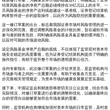
根据修订草案，为确保资本市场的稳健运行，明确规定了证券
结算风险基金的净资产总额必须维持在30亿元以上的水平。一
旦风险基金的净资产达到或超越这一基准线，证券登记结算机
构将暂停进一步的提取操作，以此作为风险防控的重要措施。
这一修订草案的出台，标志着我国证券市场对风险管理的进一
步深化和完善。通过调整风险基金的计收比例，旨在减轻市场
参与者的财务负担，同时确保风险基金具备足够的缓冲能力，
以应对可能的市场波动风险。
设定风险基金净资产总额的底线，不仅体现了监管层对资本市
场安全稳定的高度重视，也为证券登记结算机构提供了明确的
操作指引，有助于提升整个市场的透明度和公信力。
业内专家指出，此次修订草案的公开征求意见，是监管机构与
市场参与者之间的一次重要沟通，有助于收集各方意见，进一
步完善相关管理规定，为资本市场的健康发展奠定坚实基础。
接下来，中国证监会和财政部将密切关注公众反馈，结合市场
实际情况，对修订草案进行必要的调整和优化，以确保最终出
台的管理办法能够更加符合市场发展的需要。
同时，监管机构也将继续加强对资本市场的日常监管，及时发