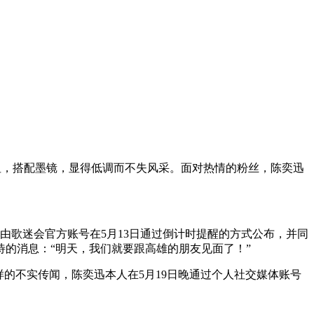
恤，搭配墨镜，显得低调而不失风采。面对热情的粉丝，陈奕迅
由歌迷会官方账号在5月13日通过倒计时提醒的方式公布，并同
待的消息：“明天，我们就要跟高雄的朋友见面了！”
的不实传闻，陈奕迅本人在5月19日晚通过个人社交媒体账号