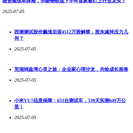
险资频现举牌潮，华菱钢铁成下半年首家被盯上行业龙头？
2025-07-05
西测测试股价飙涨后迎4512万股解禁，股东减持压力几
何？
2025-07-05
芜湖鸠兹湾心灵之旅：企业家心理沙龙，共绘成长画卷
2025-07-05
小米YU7品质保障：653台测试车，539天实测649万公
里！
2025-07-05