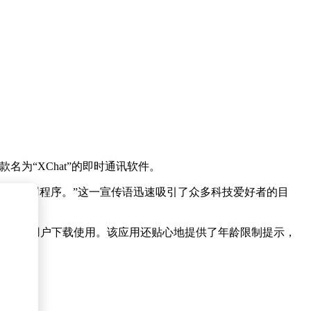
为“XChat”的即时通讯软件。
专属的应用程序。”这一宣传语迅速吸引了众多科技爱好者的目
完全免费供用户下载使用。该应用还贴心地提供了年龄限制提示，