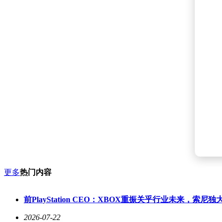
更多
热门内容
前PlayStation CEO：XBOX重振关乎行业未来，索
2026-07-22