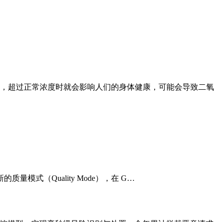
加，超过正常浓度时就会影响人们的身体健康，可能会导致二氧
新的质量模式（Quality Mode），在 G…