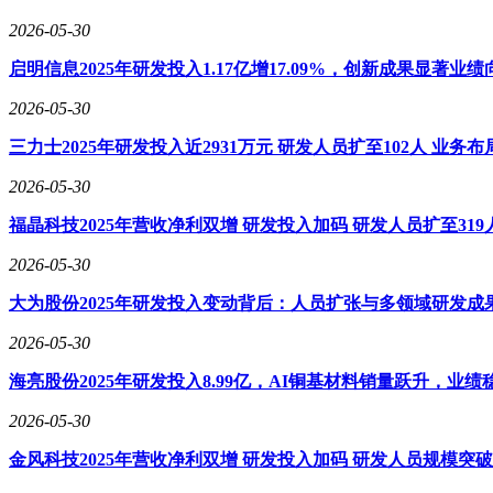
2026-05-30
启明信息2025年研发投入1.17亿增17.09%，创新成果显著业绩
2026-05-30
三力士2025年研发投入近2931万元 研发人员扩至102人 业务
2026-05-30
福晶科技2025年营收净利双增 研发投入加码 研发人员扩至319
2026-05-30
大为股份2025年研发投入变动背后：人员扩张与多领域研发成
2026-05-30
海亮股份2025年研发投入8.99亿，AI铜基材料销量跃升，业绩
2026-05-30
金风科技2025年营收净利双增 研发投入加码 研发人员规模突破3