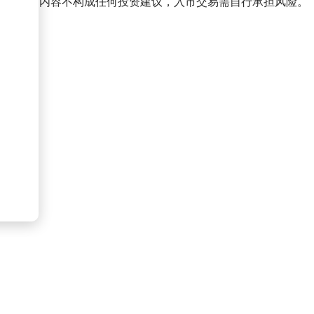
策，本文内容不构成任何投资建议，入市交易需自行承担风险。